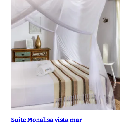
Suíte Monalisa vista mar