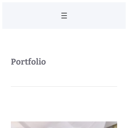
Portfolio