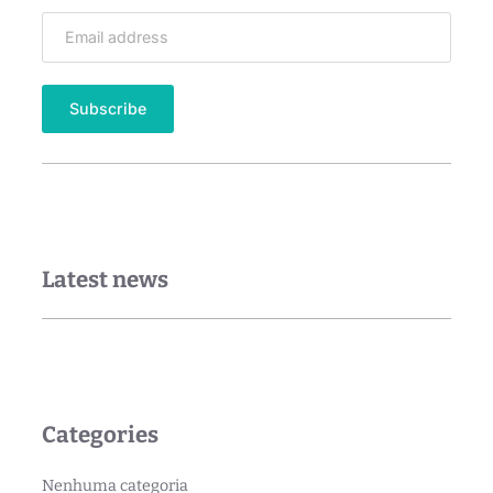
Latest news
Categories
Nenhuma categoria