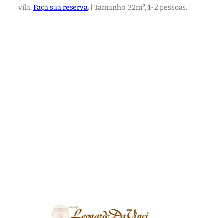
vila.
Faça sua reserva
. | Tamanho: 32m², 1-2 pessoas.