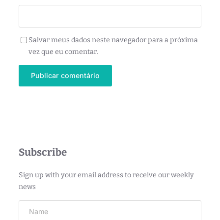
Salvar meus dados neste navegador para a próxima
vez que eu comentar.
Subscribe
Sign up with your email address to receive our weekly
news