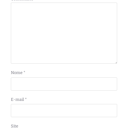
Nome
*
E-mail
*
Site