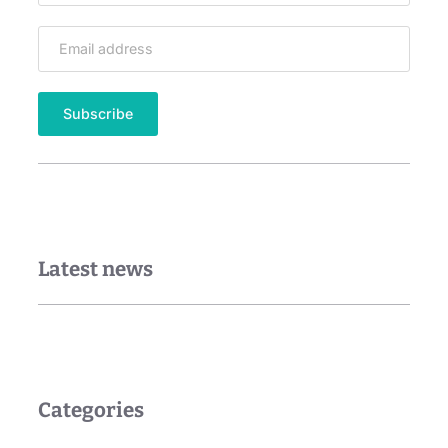
Latest news
Categories