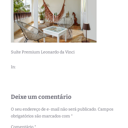
Suíte Premium Leonardo da Vinci
In:
Deixe um comentário
O seu endereço de e-mail não será publicado.
Campos
obrigatórios são marcados com
*
Comentário
*