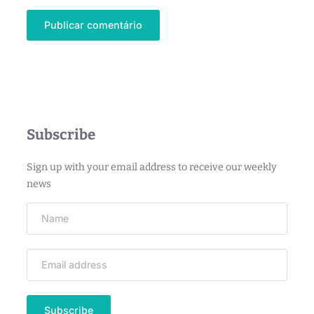
Subscribe
Sign up with your email address to receive our weekly
news