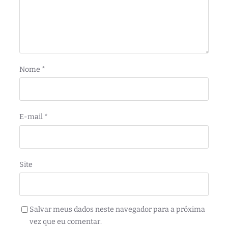
Nome
*
E-mail
*
Site
Salvar meus dados neste navegador para a próxima
vez que eu comentar.