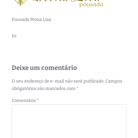
Pousada Mona Lisa
In:
Deixe um comentário
O seu endereço de e-mail não será publicado.
Campos
obrigatórios são marcados com
*
Comentário
*