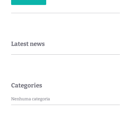
Latest news
Categories
Nenhuma categoria