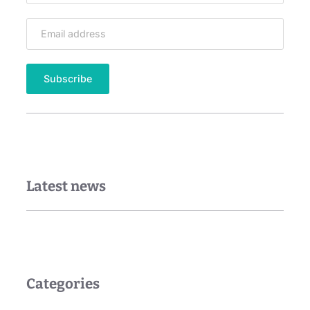
Latest news
Categories