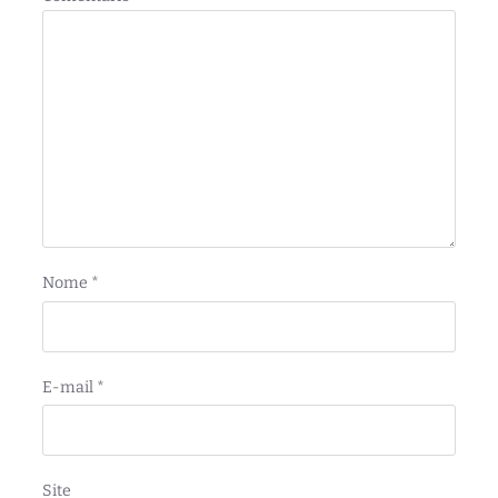
Nome
*
E-mail
*
Site