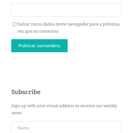
Salvar meus dados neste navegador para a próxima
vez que eu comentar.
Subscribe
Sign up with your email address to receive our weekly
news