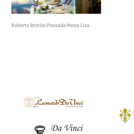
Roberto Brotini Pousada Mona Lisa